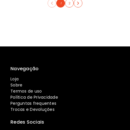
1
2
Navegação
Loja
Sobre
Termos de uso
Política de Privacidade
Perguntas frequentes
Trocas e Devoluções
Redes Sociais