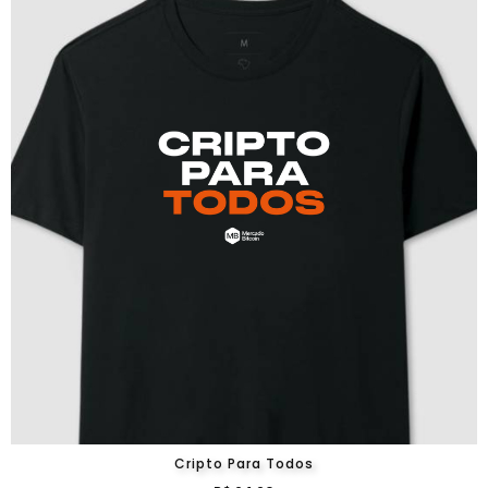
Cripto Para Todos