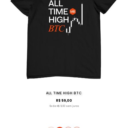
ALL TIME HIGH BTC
R$ 59,00
6x de R$ 9,83 sem juros