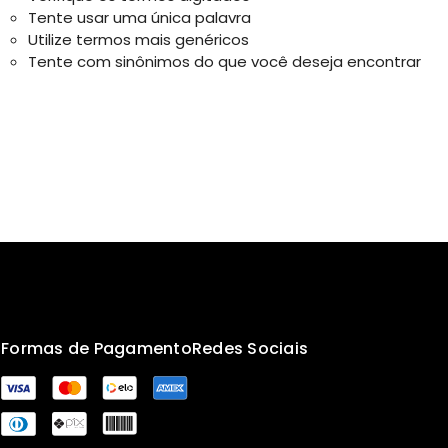
Tente usar uma única palavra
Utilize termos mais genéricos
Tente com sinônimos do que você deseja encontrar
s
Formas de Pagamento
Redes Sociais