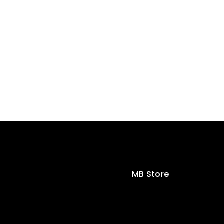
MB Store