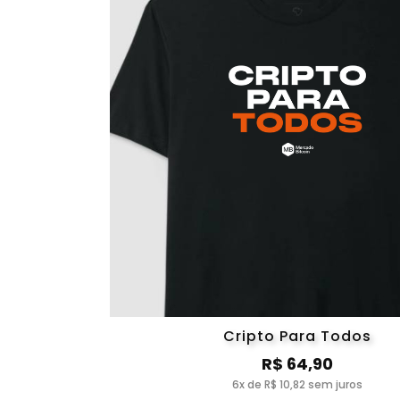
Cripto Para Todos
R$ 64,90
6x de R$ 10,82 sem juros