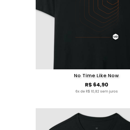
No Time Like Now
R$ 64,90
6x de R$ 10,82 sem juros