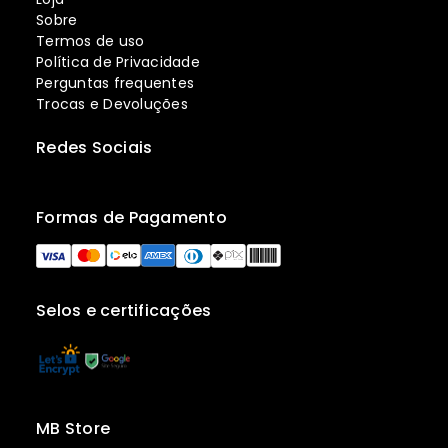
Sobre
Termos de uso
Política de Privacidade
Perguntas frequentes
Trocas e Devoluções
Redes Sociais
Formas de Pagamento
Selos e certificações
MB Store