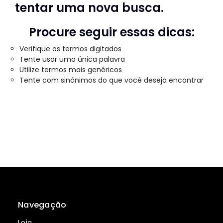
tentar uma nova busca.
Procure seguir essas dicas:
Verifique os termos digitados
Tente usar uma única palavra
Utilize termos mais genéricos
Tente com sinônimos do que você deseja encontrar
Navegação
Loja