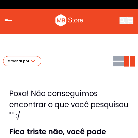
Ordenar por
Poxa! Não conseguimos
encontrar o que você pesquisou
"" :/
Fica triste não, você pode