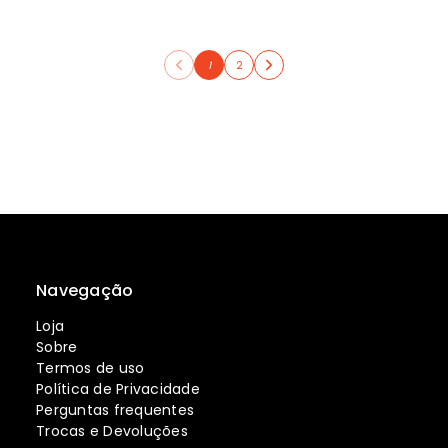
1
2
Navegação
Loja
Sobre
Termos de uso
Política de Privacidade
Perguntas frequentes
Trocas e Devoluções