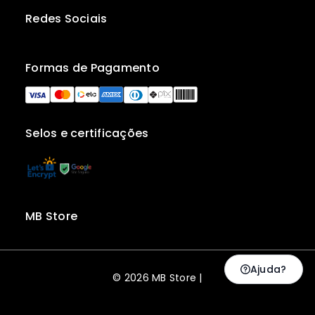
Redes Sociais
Formas de Pagamento
Selos e certificações
MB Store
Ajuda?
© 2026 MB Store |