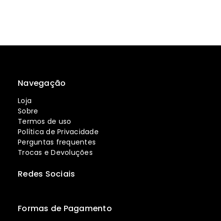
Navegação
Loja
Sobre
Termos de uso
Política de Privacidade
Perguntas frequentes
Trocas e Devoluções
Redes Sociais
Formas de Pagamento