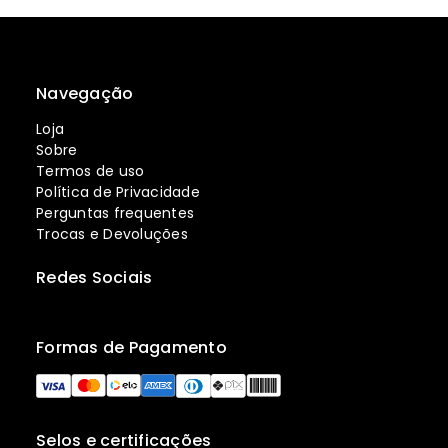
Navegação
Loja
Sobre
Termos de uso
Política de Privacidade
Perguntas frequentes
Trocas e Devoluções
Redes Sociais
Formas de Pagamento
Selos e certificações