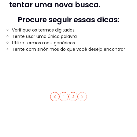
tentar uma nova busca.
Procure seguir essas dicas:
Verifique os termos digitados
Tente usar uma única palavra
Utilize termos mais genéricos
Tente com sinônimos do que você deseja encontrar
1
2