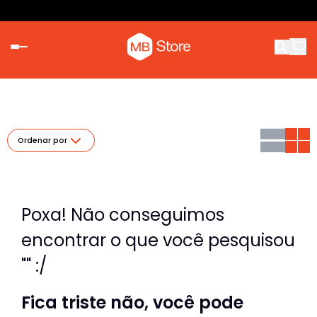
Ordenar por
Poxa! Não conseguimos
encontrar o que você pesquisou
"" :/
Fica triste não, você pode