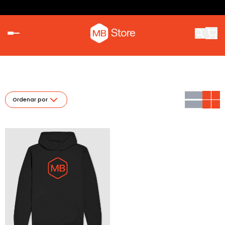
Ordenar por