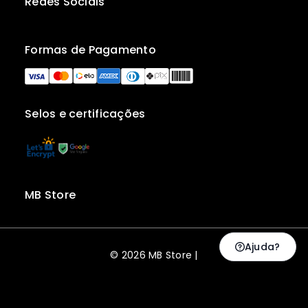
Redes Sociais
Formas de Pagamento
Selos e certificações
MB Store
Ajuda?
© 2026 MB Store |