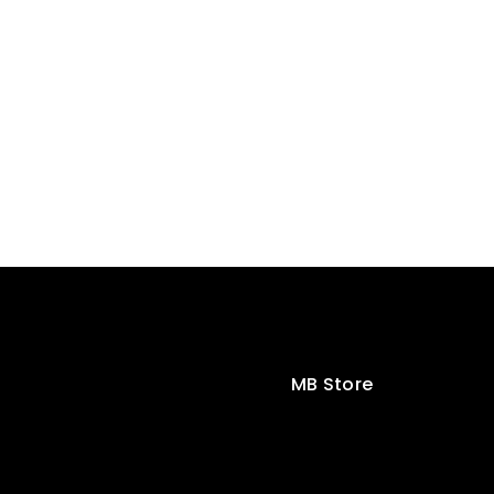
MB Store