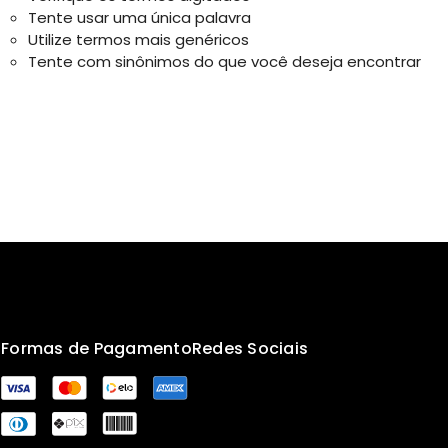
Tente usar uma única palavra
Utilize termos mais genéricos
Tente com sinônimos do que você deseja encontrar
s
Formas de Pagamento
Redes Sociais