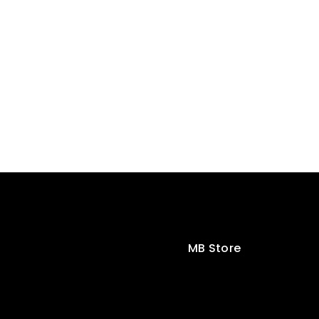
MB Store