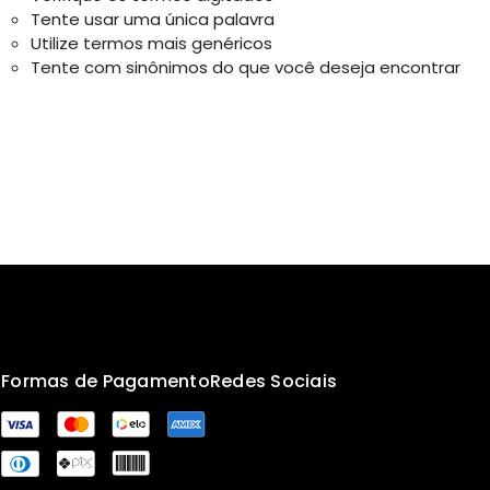
Tente usar uma única palavra
Utilize termos mais genéricos
Tente com sinônimos do que você deseja encontrar
s
Formas de Pagamento
Redes Sociais