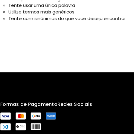
Tente usar uma única palavra
Utilize termos mais genéricos
Tente com sinônimos do que você deseja encontrar
s
Formas de Pagamento
Redes Sociais