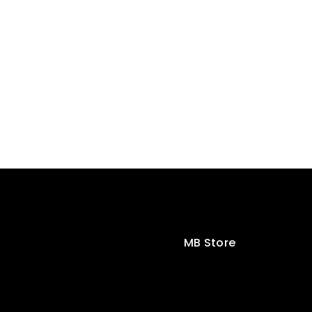
MB Store