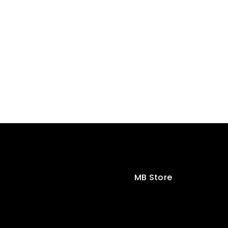
MB Store