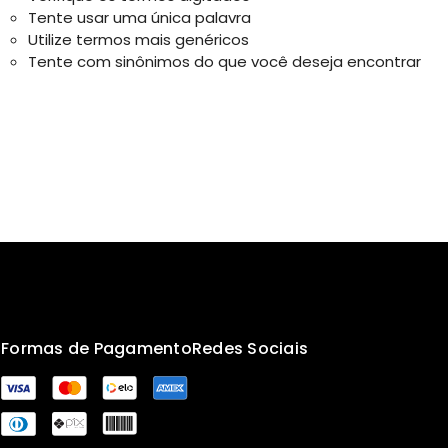
Tente usar uma única palavra
Utilize termos mais genéricos
Tente com sinônimos do que você deseja encontrar
s
Formas de Pagamento
Redes Sociais