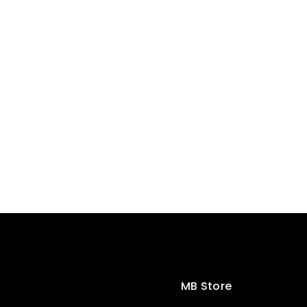
MB Store