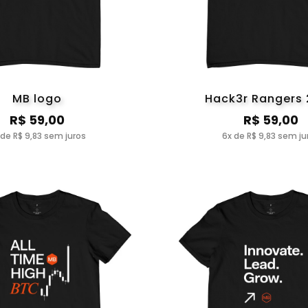
MB logo
Hack3r Rangers
R$ 59,00
R$ 59,00
 de R$ 9,83 sem juros
6x de R$ 9,83 sem ju