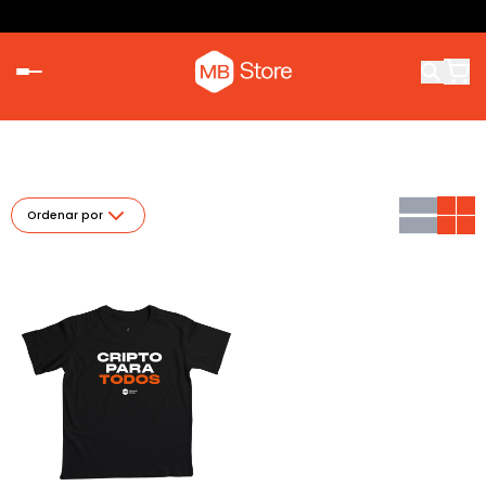
Ordenar por