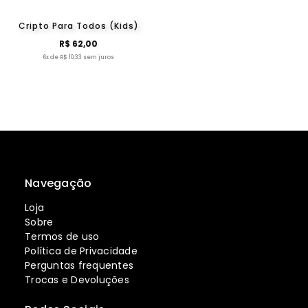
Cripto Para Todos (Kids)
R$ 62,00
6x de R$ 10,33 sem juros
Navegação
Loja
Sobre
Termos de uso
Política de Privacidade
Perguntas frequentes
Trocas e Devoluções