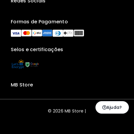
Redes Sociais
Formas de Pagamento
Selos e certificações
MB Store
Ajuda?
© 2026 MB Store |