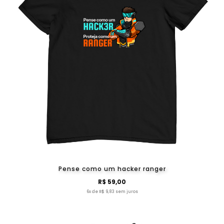
Pense como um hacker ranger
R$ 59,00
6x de R$ 9,83 sem juros