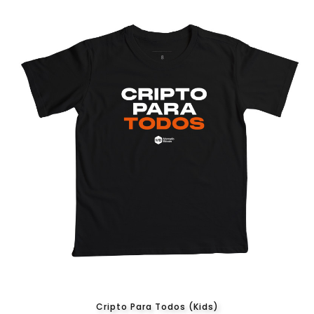
Cripto Para Todos (Kids)