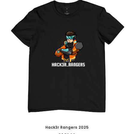
Hack3r Rangers 2025