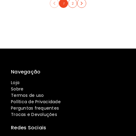
1
2
Navegação
Loja
Sobre
Termos de uso
Política de Privacidade
Perguntas frequentes
Trocas e Devoluções
Redes Sociais