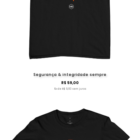
Segurança & integridade sempre
R$ 59,00
6x de R$ 9,83 sem juros