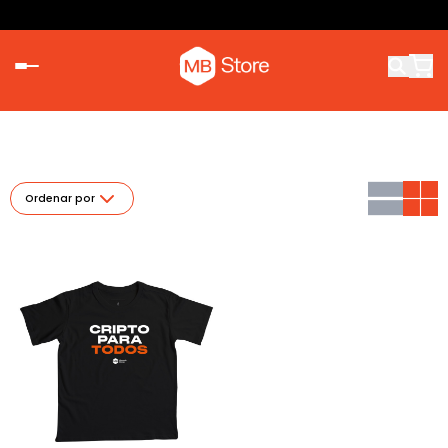
Ordenar por