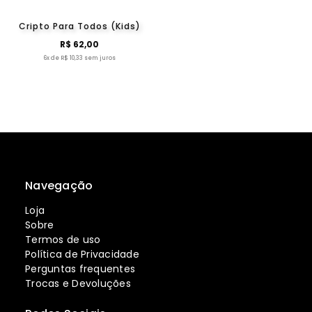
Cripto Para Todos (Kids)
R$ 62,00
6x de R$ 10,33 sem juros
Navegação
Loja
Sobre
Termos de uso
Política de Privacidade
Perguntas frequentes
Trocas e Devoluções