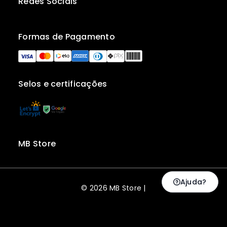
Redes Sociais
Formas de Pagamento
Selos e certificações
MB Store
Ajuda?
© 2026 MB Store |