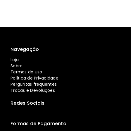
Navegação
Loja
Sobre
Termos de uso
Política de Privacidade
Perguntas frequentes
Trocas e Devoluções
Redes Sociais
Formas de Pagamento