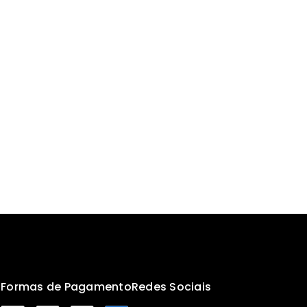
s
Formas de Pagamento
Redes Sociais