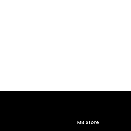
MB Store