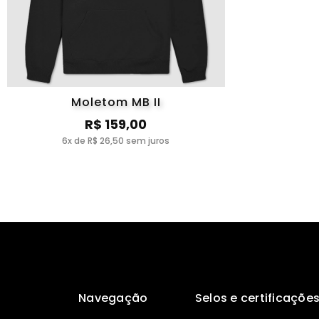
Moletom MB II
R$ 159,00
6x de R$ 26,50 sem juros
Navegação
Selos e certificaçõe