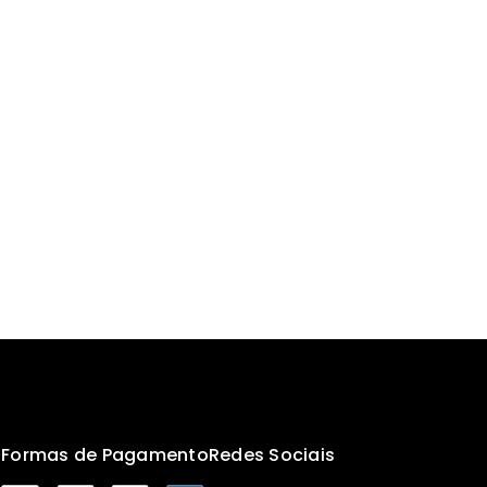
s
Formas de Pagamento
Redes Sociais