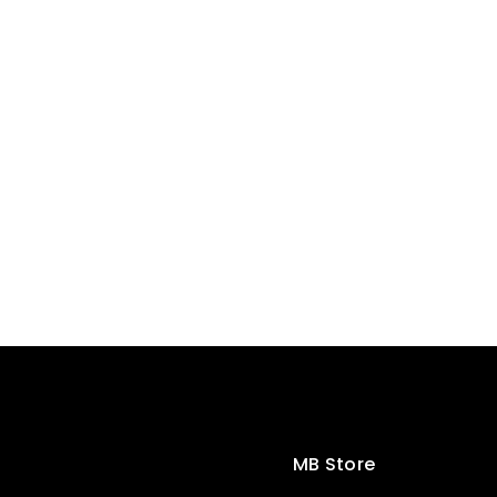
MB Store