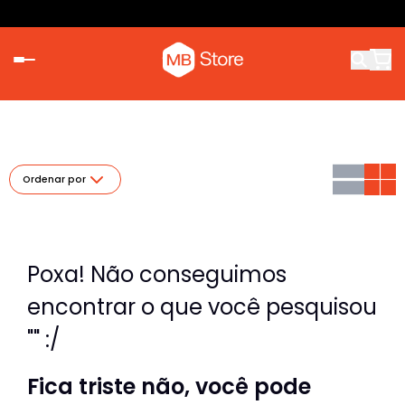
Ordenar por
Poxa! Não conseguimos
encontrar o que você pesquisou
"" :/
Fica triste não, você pode