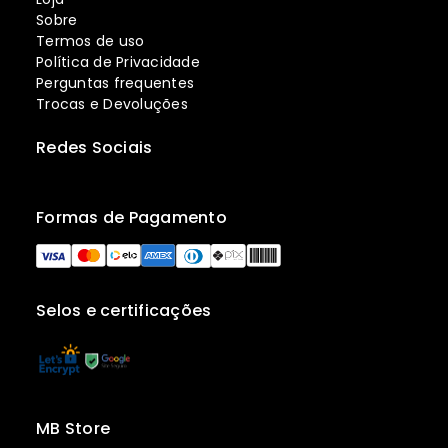
Sobre
Termos de uso
Política de Privacidade
Perguntas frequentes
Trocas e Devoluções
Redes Sociais
Formas de Pagamento
Selos e certificações
MB Store