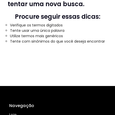
tentar uma nova busca.
Procure seguir essas dicas:
Verifique os termos digitados
Tente usar uma única palavra
Utilize termos mais genéricos
Tente com sinônimos do que você deseja encontrar
Navegação
Loja