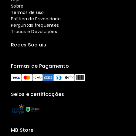
Sobre
Termos de uso
Política de Privacidade
Perguntas frequentes
Trocas e Devoluções
Redes Sociais
Formas de Pagamento
Selos e certificações
MB Store