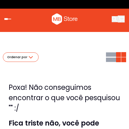
Ordenar por
Poxa! Não conseguimos
encontrar o que você pesquisou
"" :/
Fica triste não, você pode