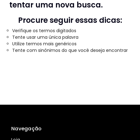
tentar uma nova busca.
Procure seguir essas dicas:
Verifique os termos digitados
Tente usar uma única palavra
Utilize termos mais genéricos
Tente com sinônimos do que você deseja encontrar
Navegação
Loja