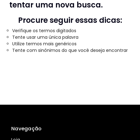
tentar uma nova busca.
Procure seguir essas dicas:
Verifique os termos digitados
Tente usar uma única palavra
Utilize termos mais genéricos
Tente com sinônimos do que você deseja encontrar
Navegação
Loja