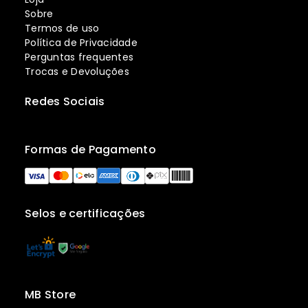
Sobre
Termos de uso
Política de Privacidade
Perguntas frequentes
Trocas e Devoluções
Redes Sociais
Formas de Pagamento
Selos e certificações
MB Store