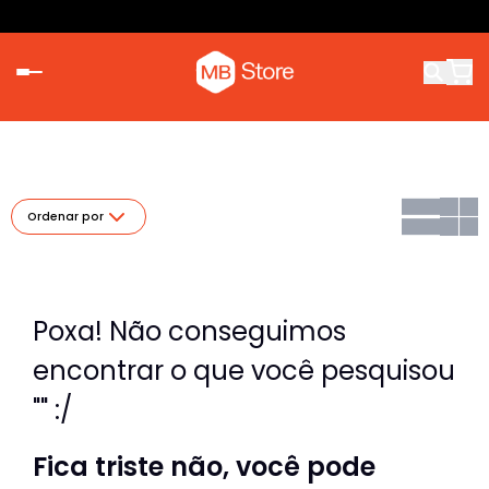
Ordenar por
Poxa! Não conseguimos
encontrar o que você pesquisou
"" :/
Fica triste não, você pode