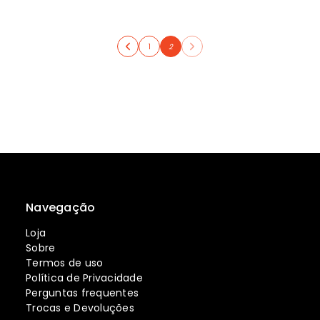
1
2
Navegação
Loja
Sobre
Termos de uso
Política de Privacidade
Perguntas frequentes
Trocas e Devoluções