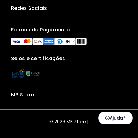
Redes Sociais
Formas de Pagamento
Selos e certificações
MB Store
Ajuda?
© 2026 MB Store |