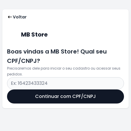
Voltar
MB Store
Boas vindas a MB Store! Qual seu
CPF/CNPJ?
Precisaremos dele para iniciar o seu cadastro ou acessar seus
pedidos.
Continuar com CPF/CNPJ