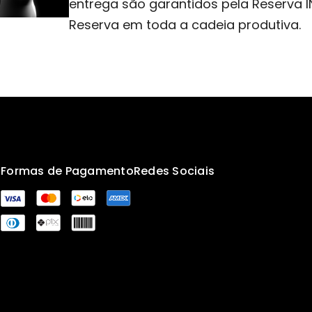
entrega são garantidos pela Reserva 
Reserva em toda a cadeia produtiva.
s
Formas de Pagamento
Redes Sociais