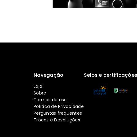
Navegação
Selos e certificaçõe
Loja
Sobre
Termos de uso
Política de Privacidade
Perguntas frequentes
Trocas e Devoluções