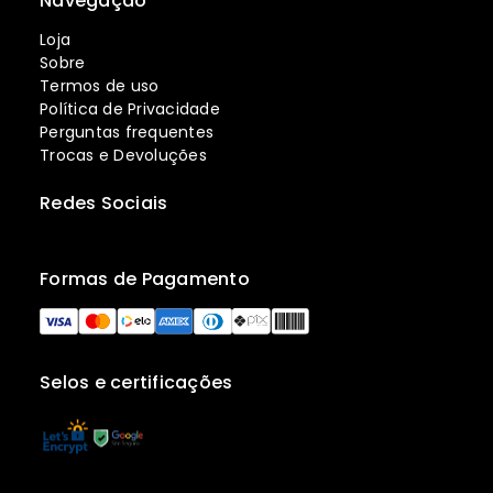
Navegação
Loja
Sobre
Termos de uso
Política de Privacidade
Perguntas frequentes
Trocas e Devoluções
Redes Sociais
Formas de Pagamento
Selos e certificações