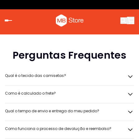
Perguntas Frequentes
Qual é o tecido das camisetas?
Como é calculado o frete?
Qual o tempo de envio e entrega do meu pedido?
Como funciona o processo de devolução e reembolso?