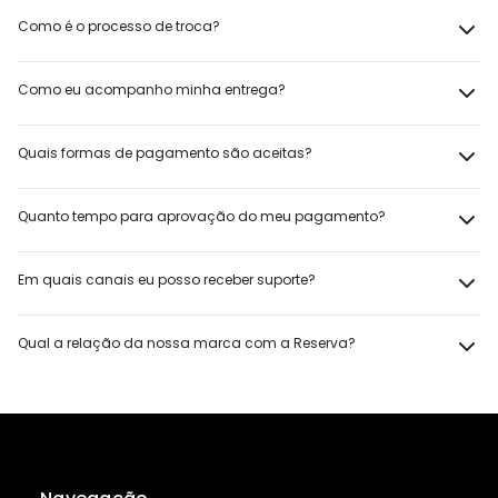
Como é o processo de troca?
Como eu acompanho minha entrega?
Quais formas de pagamento são aceitas?
Quanto tempo para aprovação do meu pagamento?
Em quais canais eu posso receber suporte?
Qual a relação da nossa marca com a Reserva?