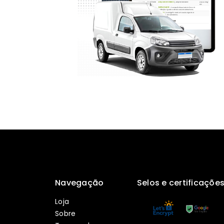
Navegação
Selos e certificaçõe
Loja
Sobre