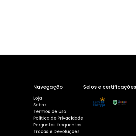
Navegação
Selos e certificaçõe
Loja
Sobre
Termos de uso
Política de Privacidade
Perguntas frequentes
Trocas e Devoluções