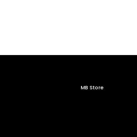
MB Store