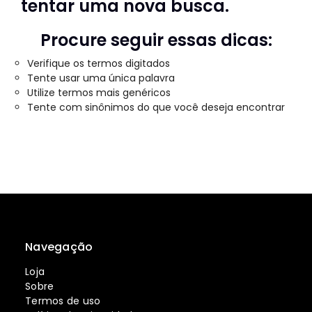
tentar uma nova busca.
Procure seguir essas dicas:
Verifique os termos digitados
Tente usar uma única palavra
Utilize termos mais genéricos
Tente com sinônimos do que você deseja encontrar
Navegação
Loja
Sobre
Termos de uso