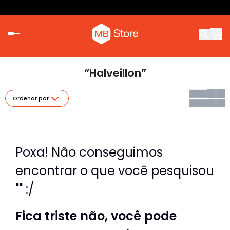
“Halveillon”
Ordenar por
Poxa! Não conseguimos
encontrar o que você pesquisou
"" :/
Fica triste não, você pode