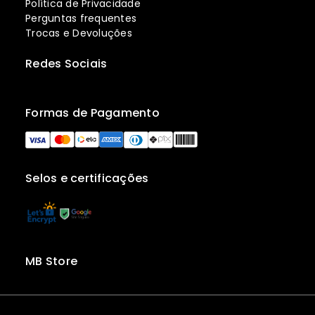
Política de Privacidade
Perguntas frequentes
Trocas e Devoluções
Redes Sociais
Formas de Pagamento
Selos e certificações
MB Store