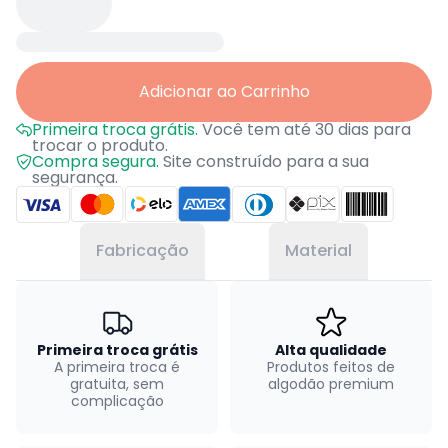
Adicionar ao Carrinho
Primeira troca grátis.
Você tem até 30 dias para
trocar o produto.
Compra segura.
Site construído para a sua
segurança.
Fabricação
Material
Primeira troca grátis
Alta qualidade
A primeira troca é
Produtos feitos de
gratuita, sem
algodão premium
complicação