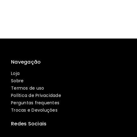
Navegação
Loja
Sobre
Termos de uso
Política de Privacidade
Perguntas frequentes
Trocas e Devoluções
Redes Sociais