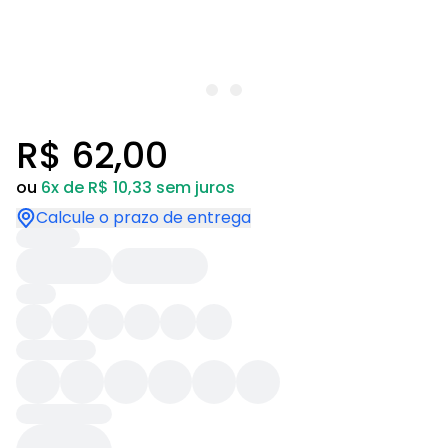
R$ 62,00
ou
6x de R$ 10,33 sem juros
Calcule o prazo de entrega