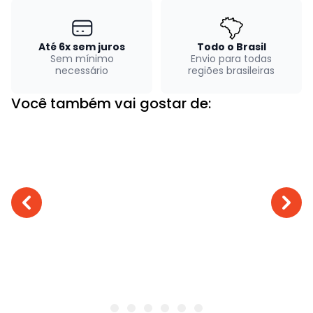
Até 6x sem juros
Todo o Brasil
Sem mínimo
Envio para todas
necessário
regiões brasileiras
Você também vai gostar de: