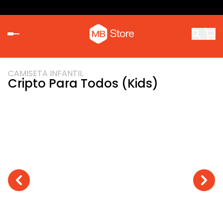
CAMISETA INFANTIL
Cripto Para Todos (Kids)