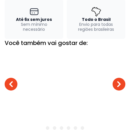
Até 6x sem juros
Todo o Brasil
Sem mínimo
Envio para todas
necessário
regiões brasileiras
Você também vai gostar de: