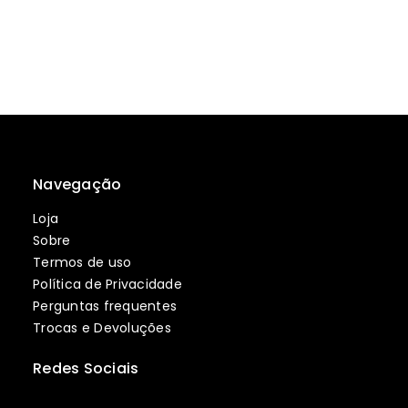
Navegação
Loja
Sobre
Termos de uso
Política de Privacidade
Perguntas frequentes
Trocas e Devoluções
Redes Sociais