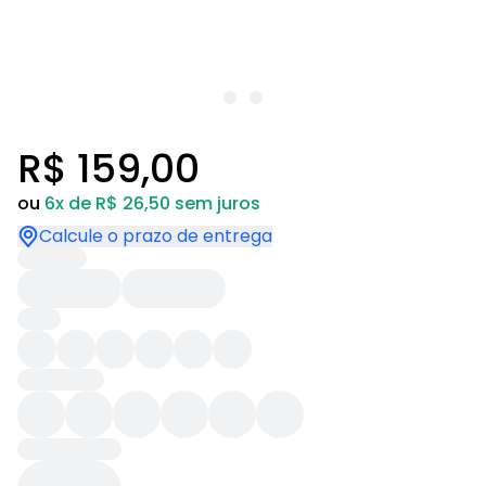
R$ 159,00
ou
6x de R$ 26,50 sem juros
Calcule o prazo de entrega