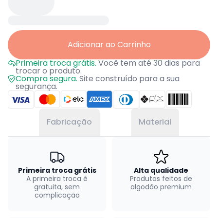
Adicionar ao Carrinho
Primeira troca grátis.
Você tem até 30 dias para
trocar o produto.
Compra segura.
Site construído para a sua
segurança.
Fabricação
Material
Primeira troca grátis
Alta qualidade
A primeira troca é
Produtos feitos de
gratuita, sem
algodão premium
complicação