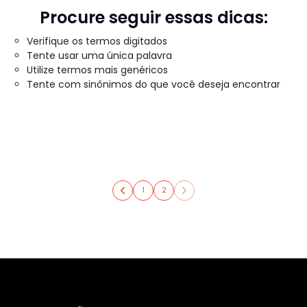
Procure seguir essas dicas:
Verifique os termos digitados
Tente usar uma única palavra
Utilize termos mais genéricos
Tente com sinônimos do que você deseja encontrar
1
2