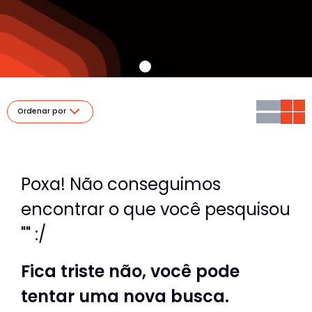
Ordenar por
Poxa! Não conseguimos
encontrar o que você pesquisou
"" :/
Fica triste não, você pode
tentar uma nova busca.