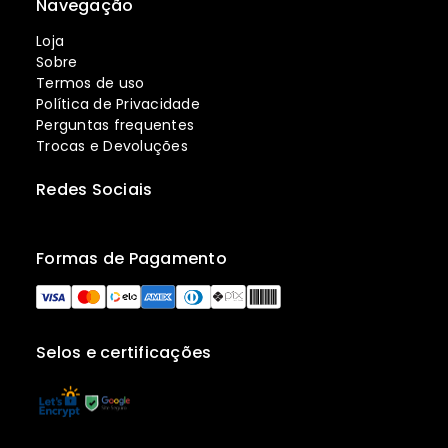
Navegação
Loja
Sobre
Termos de uso
Política de Privacidade
Perguntas frequentes
Trocas e Devoluções
Redes Sociais
Formas de Pagamento
Selos e certificações