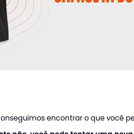
onseguimos encontrar o que você pes