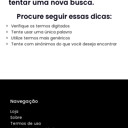
tentar uma nova busca.
Procure seguir essas dicas:
Verifique os termos digitados
Tente usar uma única palavra
Utilize termos mais genéricos
Tente com sinônimos do que você deseja encontrar
Navegação
Loja
Sobre
Termos de uso