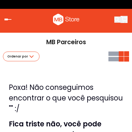
MB Parceiros
Ordenar por
Poxa! Não conseguimos
encontrar o que você pesquisou
"" :/
Fica triste não, você pode