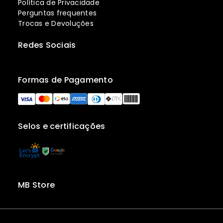
Política de Privacidade
Perguntas frequentes
Trocas e Devoluções
Redes Sociais
Formas de Pagamento
Selos e certificações
MB Store