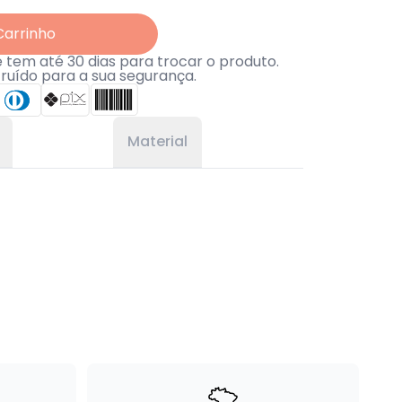
Carrinho
tem até 30 dias para trocar o produto.
truído para a sua segurança.
Material