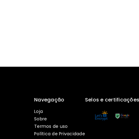
Navegação
Selos e certificaçõe
Loja
Sobre
Termos de uso
Política de Privacidade