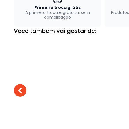
Primeira troca grátis
A primeira troca é gratuita, sem
Produtos
complicação
Você também vai gostar de: