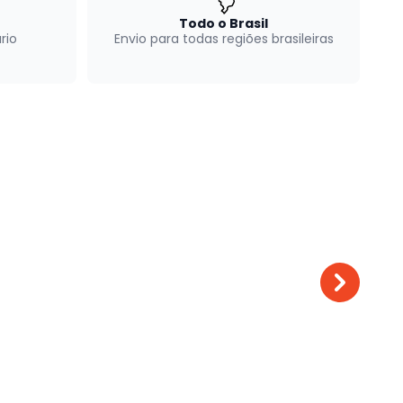
Todo o Brasil
rio
Envio para todas regiões brasileiras