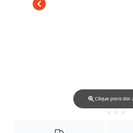
Clique para dar