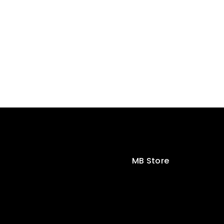
MB Store