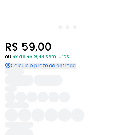
R$ 59,00
ou
6x de R$ 9,83 sem juros
Calcule o prazo de entrega