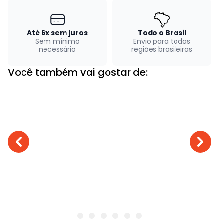
Até 6x sem juros
Todo o Brasil
Sem mínimo
Envio para todas
necessário
regiões brasileiras
Você também vai gostar de: