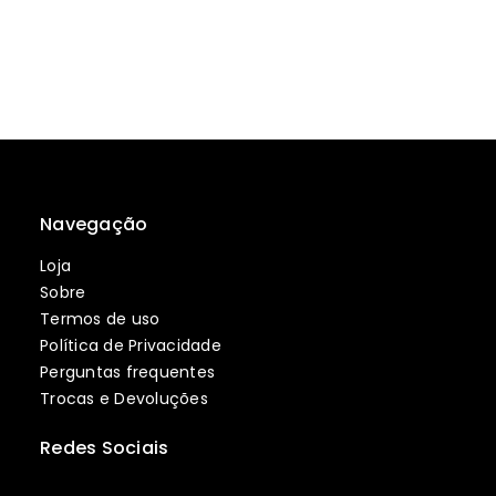
Navegação
Loja
Sobre
Termos de uso
Política de Privacidade
Perguntas frequentes
Trocas e Devoluções
Redes Sociais