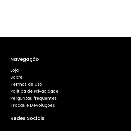
Navegação
Loja
Sobre
Termos de uso
Política de Privacidade
Perguntas frequentes
Trocas e Devoluções
Redes Sociais