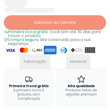
Adicionar ao Carrinho
Primeira troca grátis.
Você tem até 30 dias para
trocar o produto.
Compra segura.
Site construído para a sua
segurança.
Fabricação
Material
Primeira troca grátis
Alta qualidade
A primeira troca é
Produtos feitos de
gratuita, sem
algodão premium
complicação