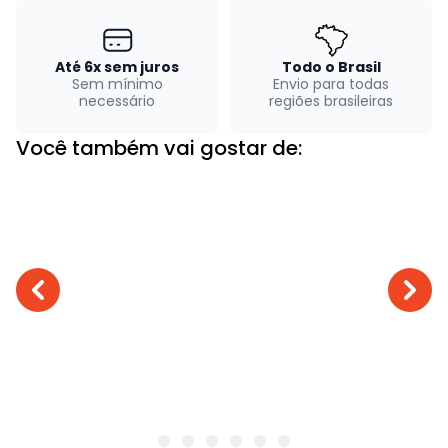
Até 6x sem juros
Todo o Brasil
Sem mínimo
Envio para todas
necessário
regiões brasileiras
Você também vai gostar de: