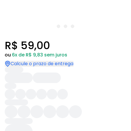
R$ 59,00
ou
6x de R$ 9,83 sem juros
Calcule o prazo de entrega