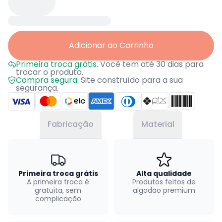
Adicionar ao Carrinho
Primeira troca grátis.
Você tem até 30 dias para
trocar o produto.
Compra segura.
Site construído para a sua
segurança.
Fabricação
Material
Primeira troca grátis
Alta qualidade
A primeira troca é
Produtos feitos de
gratuita, sem
algodão premium
complicação