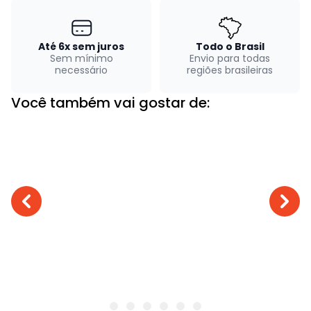
Até 6x sem juros
Todo o Brasil
Sem mínimo
Envio para todas
necessário
regiões brasileiras
Você também vai gostar de: