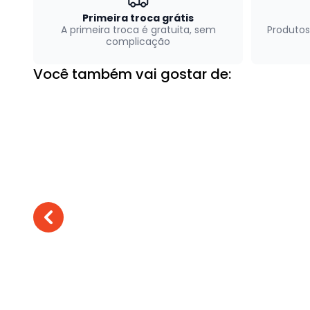
Primeira troca grátis
A primeira troca é gratuita, sem
Produtos
complicação
Você também vai gostar de: