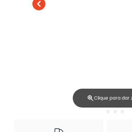
Clique para dar