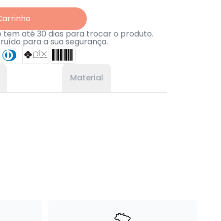
Carrinho
tem até 30 dias para trocar o produto.
truído para a sua segurança.
Material