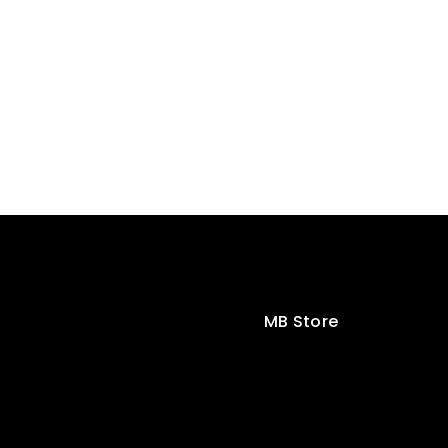
MB Store