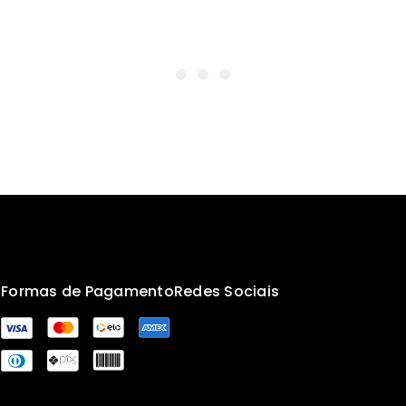
s
Formas de Pagamento
Redes Sociais