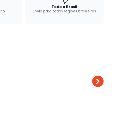
Todo o Brasil
rio
Envio para todas regiões brasileiras