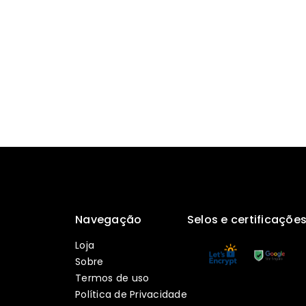
Navegação
Selos e certificaçõe
Loja
Sobre
Termos de uso
Política de Privacidade