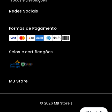
Trocas e Devoluções
Redes Sociais
Formas de Pagamento
Selos e certificações
MB Store
© 2026 MB Store |