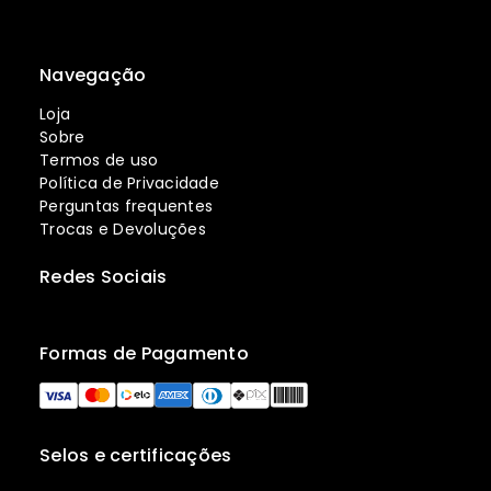
Navegação
Loja
Sobre
Termos de uso
Política de Privacidade
Perguntas frequentes
Trocas e Devoluções
Redes Sociais
Formas de Pagamento
Selos e certificações