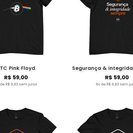
TC Pink Floyd
Segurança & integrid
R$ 59,00
R$ 59,00
 de R$ 9,83 sem juros
6x de R$ 9,83 sem ju