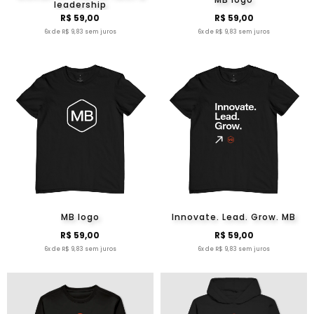
leadership
R$ 59,00
R$ 59,00
6x de R$ 9,83 sem juros
6x de R$ 9,83 sem juros
MB logo
Innovate. Lead. Grow. MB
R$ 59,00
R$ 59,00
6x de R$ 9,83 sem juros
6x de R$ 9,83 sem juros