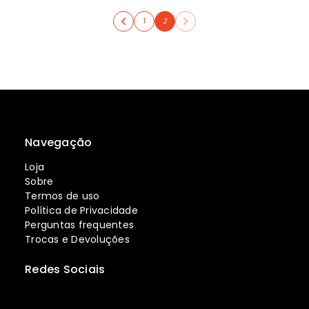
1
2
Navegação
Loja
Sobre
Termos de uso
Política de Privacidade
Perguntas frequentes
Trocas e Devoluções
Redes Sociais