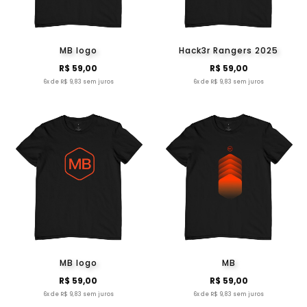
MB logo
Hack3r Rangers 2025
R$ 59,00
R$ 59,00
6x de R$ 9,83 sem juros
6x de R$ 9,83 sem juros
MB logo
MB
R$ 59,00
R$ 59,00
6x de R$ 9,83 sem juros
6x de R$ 9,83 sem juros