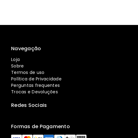
Navegação
Loja
Sobre
Termos de uso
Política de Privacidade
Perguntas frequentes
Trocas e Devoluções
Redes Sociais
Formas de Pagamento