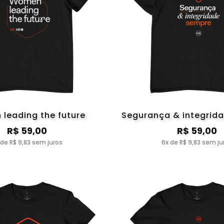
leading the future
Segurança & integrid
R$ 59,00
R$ 59,00
 de R$ 9,83 sem juros
6x de R$ 9,83 sem ju