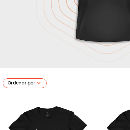
Ordenar por