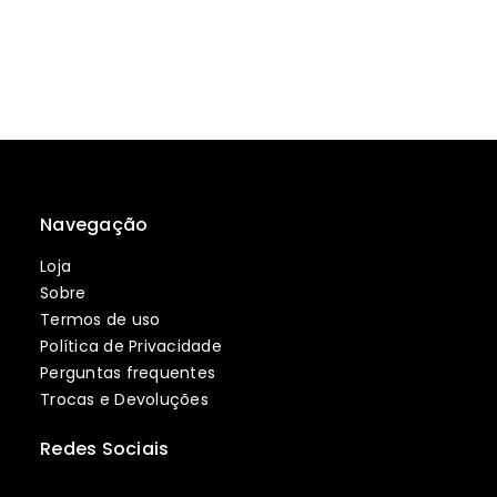
Navegação
Loja
Sobre
Termos de uso
Política de Privacidade
Perguntas frequentes
Trocas e Devoluções
Redes Sociais