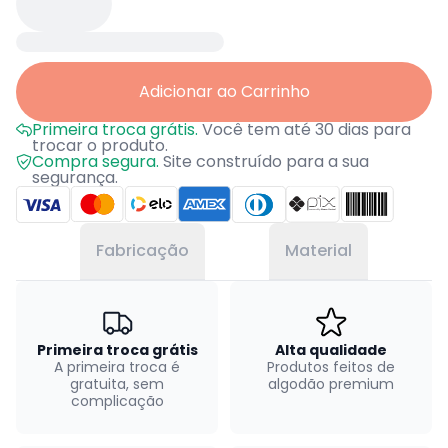
Adicionar ao Carrinho
Primeira troca grátis.
Você tem até 30 dias para
trocar o produto.
Compra segura.
Site construído para a sua
segurança.
Fabricação
Material
Primeira troca grátis
Alta qualidade
A primeira troca é
Produtos feitos de
gratuita, sem
algodão premium
complicação