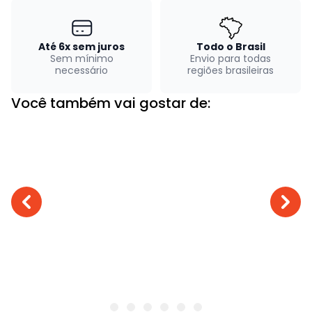
Até 6x sem juros
Todo o Brasil
Sem mínimo
Envio para todas
necessário
regiões brasileiras
Você também vai gostar de: