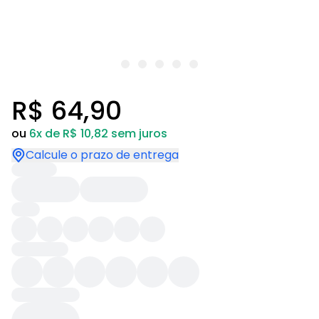
R$ 64,90
ou
6x de R$ 10,82 sem juros
Calcule o prazo de entrega