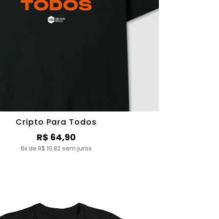
Cripto Para Todos
R$ 64,90
6x de R$ 10,82 sem juros