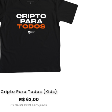
Cripto Para Todos (Kids)
R$ 62,00
6x de R$ 10,33 sem juros