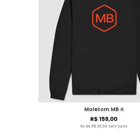
Moletom MB II
R$ 159,00
6x de R$ 26,50 sem juros