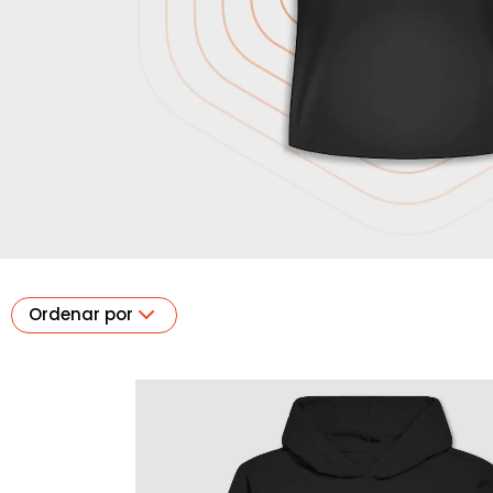
Ordenar por