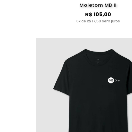
Moletom MB II
R$ 105,00
6x de R$ 17,50 sem juros