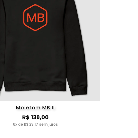
Moletom MB II
R$ 139,00
6x de R$ 23,17 sem juros