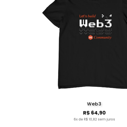
Web3
R$ 64,90
6x de R$ 10,82 sem juros